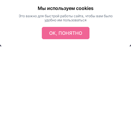
Мы используем cookies
Это важно для быстрой работы сайта, чтобы вам было
удобно им пользоваться
ОК, ПОНЯТНО
Главная
Каталог
Доставка / Оплата
Аренда