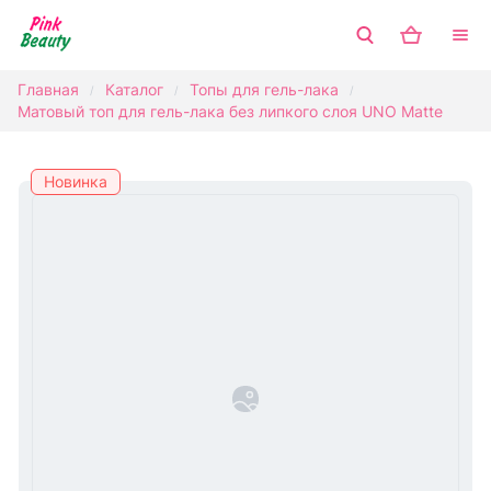
Главная
Каталог
Топы для гель-лака
/
/
/
Матовый топ для гель-лака без липкого слоя UNO Matte
Новинка