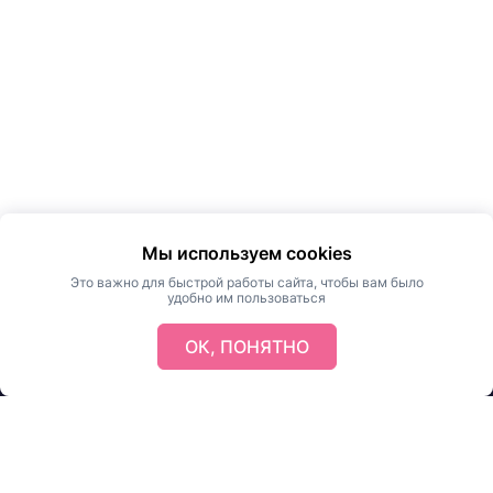
Мы используем cookies
Это важно для быстрой работы сайта, чтобы вам было
удобно им пользоваться
ОК, ПОНЯТНО