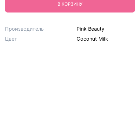
В КОРЗИНУ
Производитель
Pink Beauty
Цвет
Coconut Milk