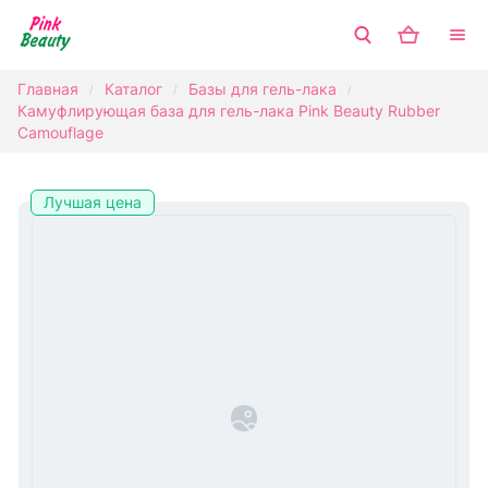
Главная
Каталог
Базы для гель-лака
/
/
/
Камуфлирующая база для гель-лака Pink Beauty Rubber
Camouflage
Лучшая цена